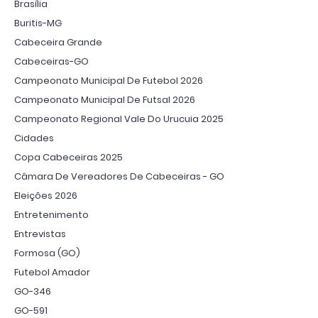
Brasília
Buritis-MG
Cabeceira Grande
Cabeceiras-GO
Campeonato Municipal De Futebol 2026
Campeonato Municipal De Futsal 2026
Campeonato Regional Vale Do Urucuia 2025
Cidades
Copa Cabeceiras 2025
Câmara De Vereadores De Cabeceiras - GO
Eleições 2026
Entretenimento
Entrevistas
Formosa (GO)
Futebol Amador
GO-346
GO-591