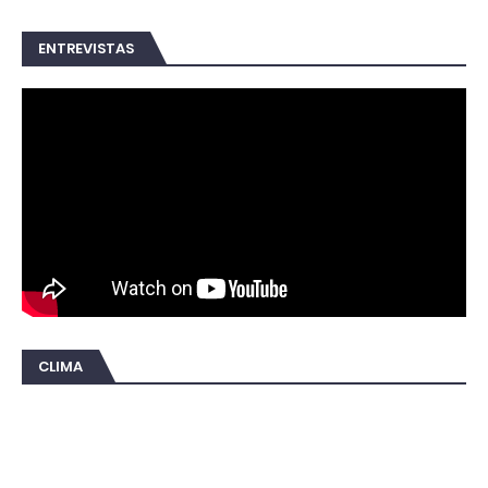
ENTREVISTAS
CLIMA