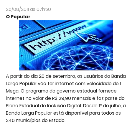
25/08/2011 as 07h50
O Popular
A partir do dia 20 de setembro, os usuários da Banda
Larga Popular vão ter internet com velocidade de 1
Mega. O programa do governo estadual fornece
internet no valor de R$ 29,90 mensais e faz parte do
Plano Estadual de Inclusão Digital. Desde 1º de julho, a
Banda Larga Popular está disponível para todos os
246 municípios do Estado.