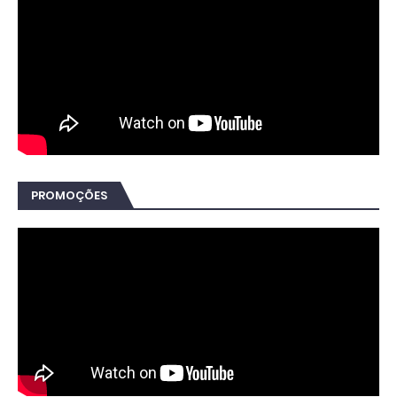
PROMOÇÕES