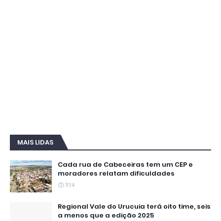
MAIS LIDAS
Cada rua de Cabeceiras tem um CEP e
moradores relatam dificuldades
11:14
Regional Vale do Urucuia terá oito time, seis
a menos que a edição 2025