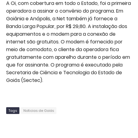
A Oi, com cobertura em todo o Estado, foi a primeira
operadora a assinar o convênio do programa. Em
Goiânia e Anápolis, a Net também já fornece a
Banda Larga Popular, por R$ 29,80. A instalação dos
equipamentos e o modem para a conexão de
internet são gratuitos. O modem é fornecido por
meio de comodato, o cliente da operadora fica
gratuitamente com aparelho durante o período em
que for assinante. O programa é executado pela
Secretaria de Ciência e Tecnologia do Estado de
Goiás (Sectec).
Tags
Noticias de Goiás