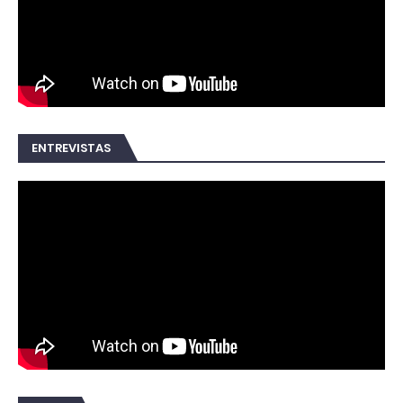
ENTREVISTAS