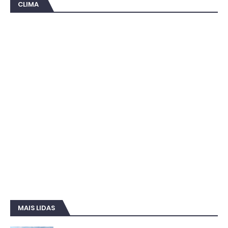
CLIMA
MAIS LIDAS