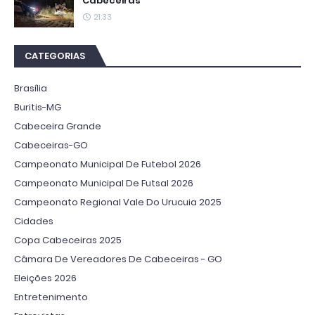
Cabeceiras
21:33
CATEGORIAS
Brasília
Buritis-MG
Cabeceira Grande
Cabeceiras-GO
Campeonato Municipal De Futebol 2026
Campeonato Municipal De Futsal 2026
Campeonato Regional Vale Do Urucuia 2025
Cidades
Copa Cabeceiras 2025
Câmara De Vereadores De Cabeceiras - GO
Eleições 2026
Entretenimento