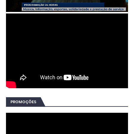
PROMOÇÕES