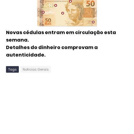
Novas cédulas entram em circulação esta
semana.
Detalhes do dinheiro comprovam a
autenticidade.
Tags
Noticias Gerais