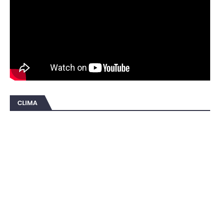
CLIMA