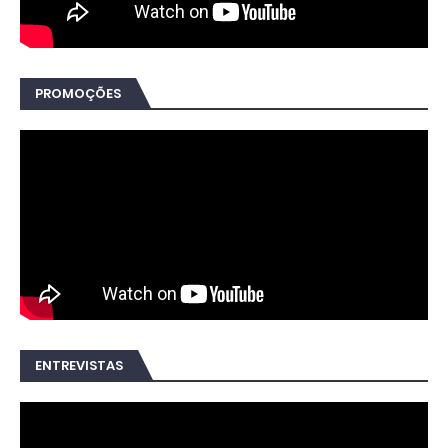
PROMOÇÕES
ENTREVISTAS