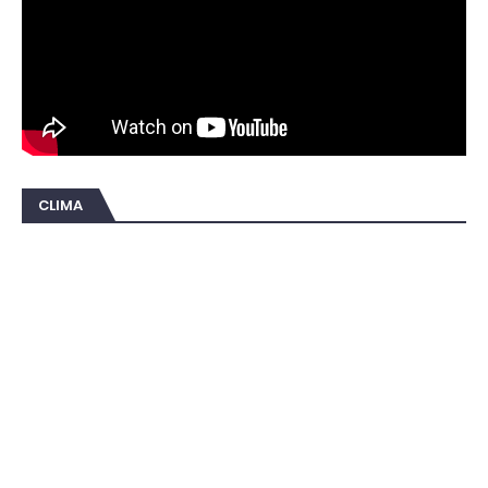
CLIMA