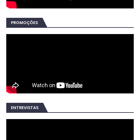
PROMOÇÕES
ENTREVISTAS