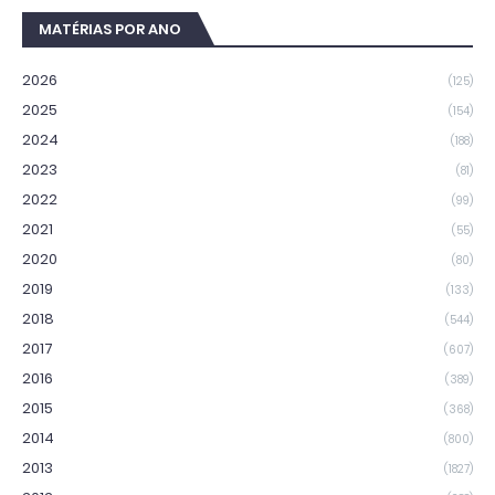
MATÉRIAS POR ANO
2026
(125)
2025
(154)
2024
(188)
2023
(81)
2022
(99)
2021
(55)
2020
(80)
2019
(133)
2018
(544)
2017
(607)
2016
(389)
2015
(368)
2014
(800)
2013
(1827)