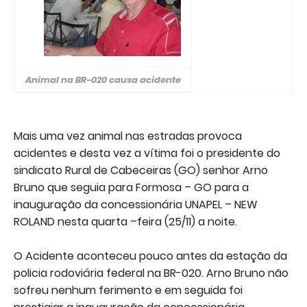
Animal na BR-020 causa acidente
Mais uma vez animal nas estradas provoca
acidentes e desta vez a vítima foi o presidente do
sindicato Rural de Cabeceiras (GO) senhor Arno
Bruno que seguia para Formosa – GO para a
inauguração da concessionária UNAPEL – NEW
ROLAND nesta quarta –feira (25/11) a noite.
O Acidente aconteceu pouco antes da estação da
policia rodoviária federal na BR-020. Arno Bruno não
sofreu nenhum ferimento e em seguida foi