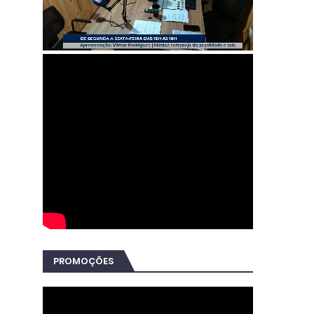
PROMOÇÕES