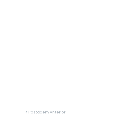
Postagem Anterior