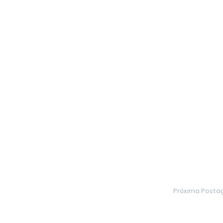
Próxima Post